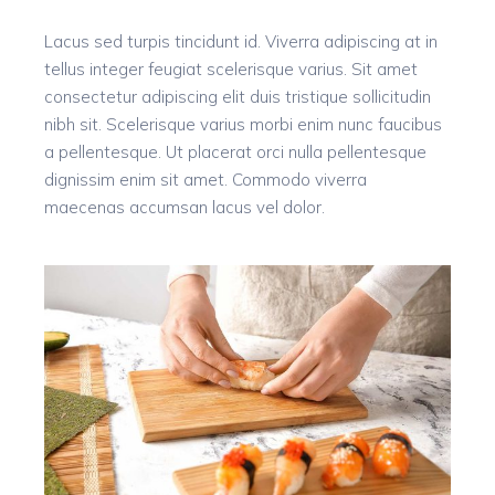
Lacus sed turpis tincidunt id. Viverra adipiscing at in
tellus integer feugiat scelerisque varius. Sit amet
consectetur adipiscing elit duis tristique sollicitudin
nibh sit. Scelerisque varius morbi enim nunc faucibus
a pellentesque. Ut placerat orci nulla pellentesque
dignissim enim sit amet. Commodo viverra
maecenas accumsan lacus vel dolor.