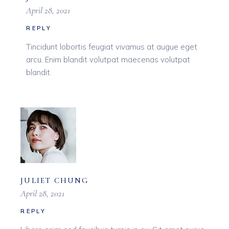
April 28, 2021
REPLY
Tincidunt lobortis feugiat vivamus at augue eget
arcu. Enim blandit volutpat maecenas volutpat
blandit.
JULIET CHUNG
April 28, 2021
REPLY