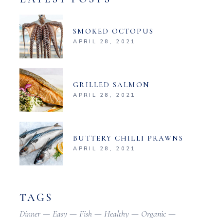
SMOKED OCTOPUS
APRIL 28, 2021
GRILLED SALMON
APRIL 28, 2021
BUTTERY CHILLI PRAWNS
APRIL 28, 2021
TAGS
Dinner
Easy
Fish
Healthy
Organic