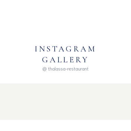
INSTAGRAM
GALLERY
@ thalassa-restaurant