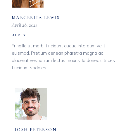
MARGERITA LEWIS
April 28, 2021
REPLY
Fringilla ut morbi tincidunt augue interdum velit
euismod. Pretium aenean pharetra magna ac
placerat vestibulum lectus mauris. Id donec ultrices
tincidunt sodales.
JOSH PETERSON