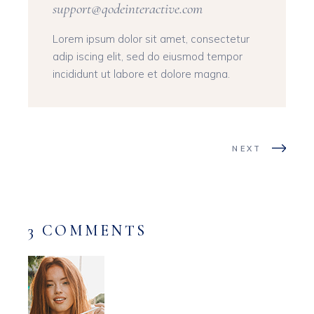
support@qodeinteractive.com
Lorem ipsum dolor sit amet, consectetur
adip iscing elit, sed do eiusmod tempor
incididunt ut labore et dolore magna.
NEXT
3 COMMENTS