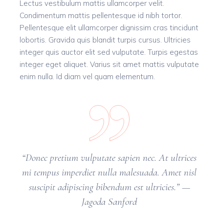
Lectus vestibulum mattis ullamcorper velit.
Condimentum mattis pellentesque id nibh tortor.
Pellentesque elit ullamcorper dignissim cras tincidunt
lobortis. Gravida quis blandit turpis cursus. Ultricies
integer quis auctor elit sed vulputate. Turpis egestas
integer eget aliquet. Varius sit amet mattis vulputate
enim nulla. Id diam vel quam elementum.
“Donec pretium vulputate sapien nec. At ultrices
mi tempus imperdiet nulla malesuada. Amet nisl
suscipit adipiscing bibendum est ultricies.” —
Jagoda Sanford