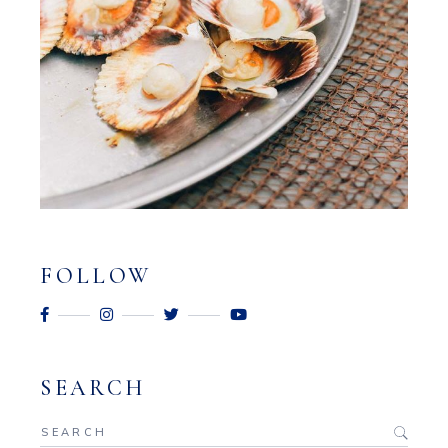
FOLLOW
SEARCH