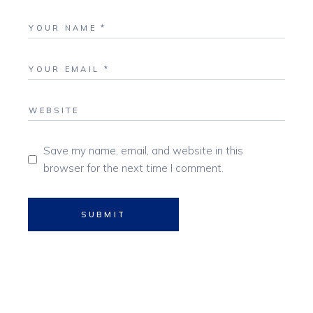
Save my name, email, and website in this
browser for the next time I comment.
SUBMIT